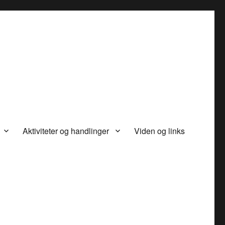
Aktiviteter og handlinger
Viden og links