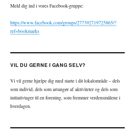
Meld dig ind i vores Facebook-gruppe:
https://www.facebook.com/groups/277392719725865/?
ref=bookmarks
VIL DU GERNE I GANG SELV?
Vi vil gerne hjælpe dig med starte i dit lokalområde – dels
som individ, dels som arrangør af aktiviteter og dels som
initiativtager til en forening, som fremmer verdensmålene i
hverdagen.