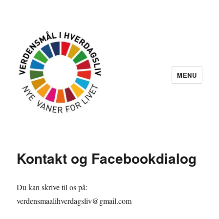
MENU
Kontakt og Facebookdialog
Du kan skrive til os på:
verdensmaalihverdagsliv@gmail.com