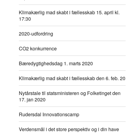
Klimakærlig mad skabt i fællesskab 15. april kl.
17:30
2020-udfordring
CO2 konkurrence
Bæredygtighedsdag 1. marts 2020
Klimakærlig mad skabt i fællesskab den 6. feb. 20
Nytårstale til statsministeren og Folketinget den
17. jan 2020
Rudersdal Innovationscamp
Verdensmål i det store perspektiv og i din have