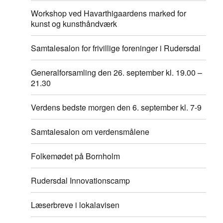
Workshop ved Havarthigaardens marked for
kunst og kunsthåndværk
Samtalesalon for frivillige foreninger i Rudersdal
Generalforsamling den 26. september kl. 19.00 –
21.30
Verdens bedste morgen den 6. september kl. 7-9
Samtalesalon om verdensmålene
Folkemødet på Bornholm
Rudersdal Innovationscamp
Læserbreve i lokalavisen