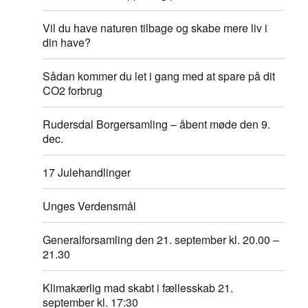
Vil du have naturen tilbage og skabe mere liv i
din have?
Sådan kommer du let i gang med at spare på dit
CO2 forbrug
Rudersdal Borgersamling – åbent møde den 9.
dec.
17 Julehandlinger
Unges Verdensmål
Generalforsamling den 21. september kl. 20.00 –
21.30
Klimakærlig mad skabt i fællesskab 21.
september kl. 17:30