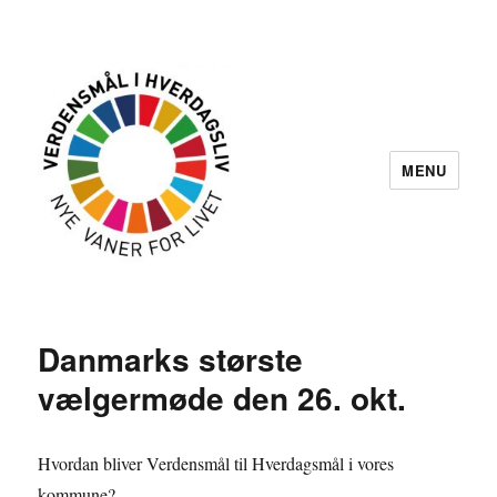
MENU
Danmarks største
vælgermøde den 26. okt.
Hvordan bliver Verdensmål til Hverdagsmål i vores
kommune?