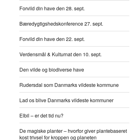
Forvild din have den 28. sept.
Bæredygtigshedskonference 27. sept.
Forvild din have den 22. sept.
Verdensmål & Kulturnat den 10. sept.
Den vilde og biodiverse have
Rudersdal som Danmarks vildeste kommune
Lad os blive Danmarks vildeste kommuner
Elbil – er det tid nu?
De magiske planter – hvorfor giver plantebaseret
kost trivsel for kroppen og planeten